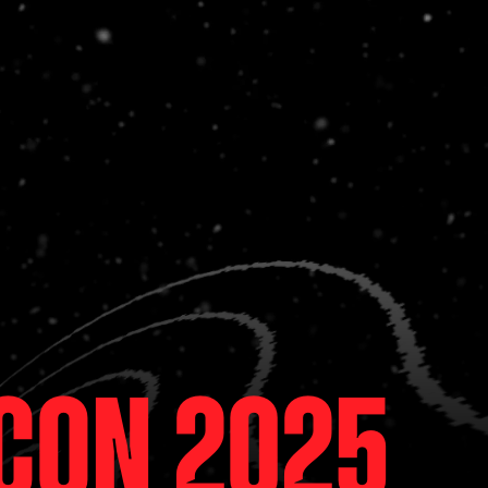
Con 2025