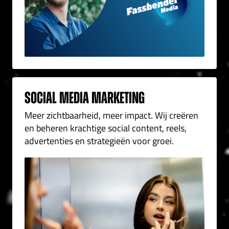
Social Media Marketing
Meer zichtbaarheid, meer impact. Wij creëren
en beheren krachtige social content, reels,
advertenties en strategieën voor groei.