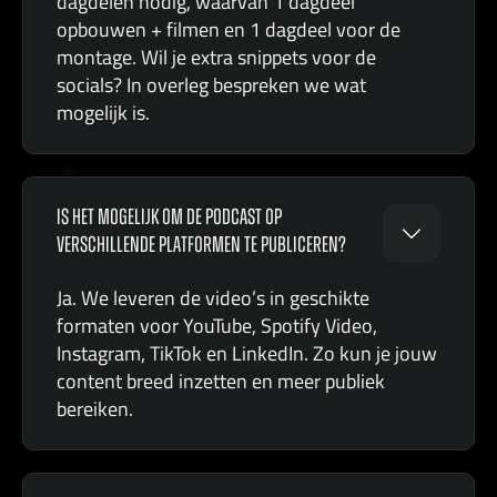
dagdelen nodig, waarvan 1 dagdeel
opbouwen + filmen en 1 dagdeel voor de
montage. Wil je extra snippets voor de
socials? In overleg bespreken we wat
mogelijk is.
IS HET MOGELIJK OM DE PODCAST OP
VERSCHILLENDE PLATFORMEN TE PUBLICEREN?
Ja. We leveren de video’s in geschikte
formaten voor YouTube, Spotify Video,
Instagram, TikTok en LinkedIn. Zo kun je jouw
content breed inzetten en meer publiek
bereiken.