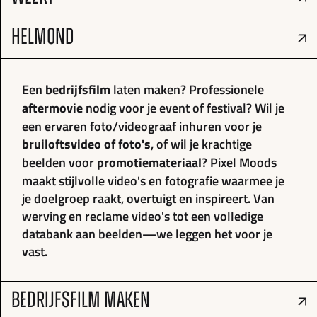
HELMOND
Een
bedrijfsfilm
laten maken? Professionele
aftermovie
nodig voor je event of festival? Wil je
een ervaren foto/videograaf inhuren voor je
bruiloftsvideo of foto's
, of wil je krachtige
beelden voor
promotiemateriaal
? Pixel Moods
maakt stijlvolle video's en fotografie waarmee je
je doelgroep raakt, overtuigt en inspireert. Van
werving en reclame video's tot een volledige
databank aan beelden—we leggen het voor je
vast.
BEDRIJFSFILM MAKEN