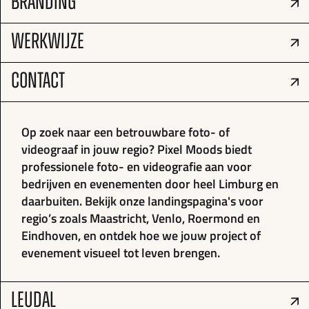
BRANDING
WERKWIJZE
CONTACT
Op zoek naar een betrouwbare foto- of
videograaf in jouw regio? Pixel Moods biedt
professionele foto- en videografie aan voor
bedrijven en evenementen door heel Limburg en
daarbuiten. Bekijk onze landingspagina's voor
regio’s zoals Maastricht, Venlo, Roermond en
Eindhoven, en ontdek hoe we jouw project of
evenement visueel tot leven brengen.
LEUDAL