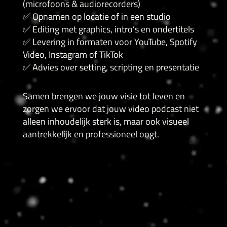
(microfoons & audiorecorders)
✅ Opnamen op locatie of in een studio
✅ Editing met graphics, intro’s en ondertitels
✅ Levering in formaten voor YouTube, Spotify
Video, Instagram of TikTok
✅ Advies over setting, scripting en presentatie
Samen brengen we jouw visie tot leven en
zorgen we ervoor dat jouw video podcast niet
alleen inhoudelijk sterk is, maar ook visueel
aantrekkelijk en professioneel oogt.