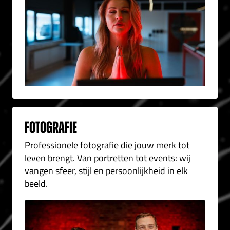
fotografie
Professionele fotografie die jouw merk tot
leven brengt. Van portretten tot events: wij
vangen sfeer, stijl en persoonlijkheid in elk
beeld.