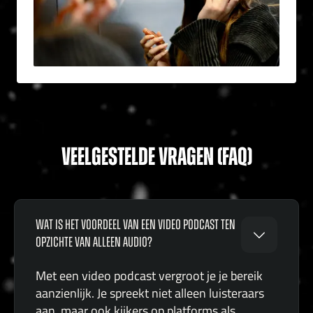
VEELGESTELDE VRAGEN (FAQ)
WAT IS HET VOORDEEL VAN EEN VIDEO PODCAST TEN
OPZICHTE VAN ALLEEN AUDIO?
Met een video podcast vergroot je je bereik
aanzienlijk. Je spreekt niet alleen luisteraars
aan, maar ook kijkers op platforms als