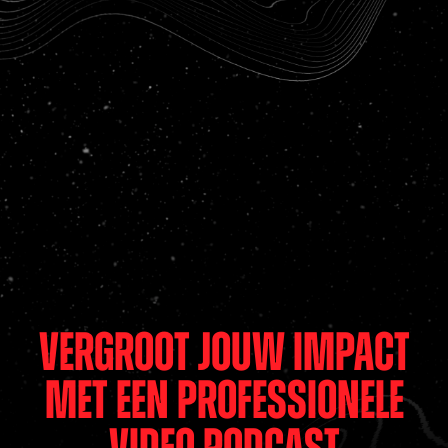
Vergroot jouw impact
met een professionele