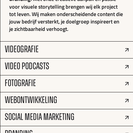
voor visuele storytelling brengen wij elk project
tot leven. Wij maken onderscheidende content die
jouw bedrijf versterkt, je doelgroep inspireert en
je zichtbaarheid verhoogt.
VIDEOGRAFIE
VIDEO PODCASTS
FOTOGRAFIE
WEBONTWIKKELING
SOCIAL MEDIA MARKETING