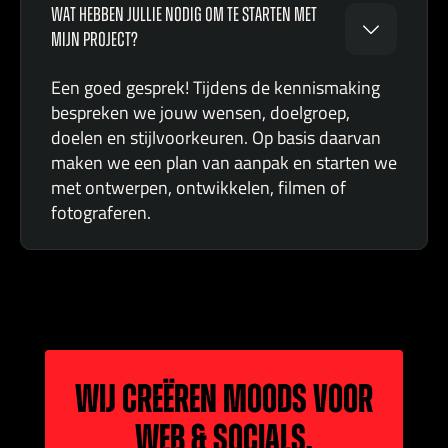
WAT HEBBEN JULLIE NODIG OM TE STARTEN MET
MIJN PROJECT?
Een goed gesprek! Tijdens de kennismaking
bespreken we jouw wensen, doelgroep,
doelen en stijlvoorkeuren. Op basis daarvan
maken we een plan van aanpak en starten we
met ontwerpen, ontwikkelen, filmen of
fotograferen.
WIJ CREËREN MOODS VOOR
WEB & SOCIALS.