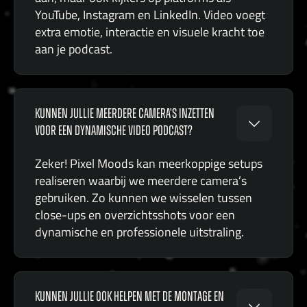
YouTube, Instagram en LinkedIn. Video voegt
extra emotie, interactie en visuele kracht toe
aan je podcast.
KUNNEN JULLIE MEERDERE CAMERA'S INZETTEN
VOOR EEN DYNAMISCHE VIDEO PODCAST?
Zeker! Pixel Moods kan meerkoppige setups
realiseren waarbij we meerdere camera’s
gebruiken. Zo kunnen we wisselen tussen
close-ups en overzichtsshots voor een
dynamische en professionele uitstraling.
KUNNEN JULLIE OOK HELPEN MET DE MONTAGE EN