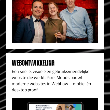
Webontwikkeling
Een snelle, visuele en gebruiksvriendelijke
website die werkt. Pixel Moods bouwt
moderne websites in Webflow – mobiel én
desktop proof.