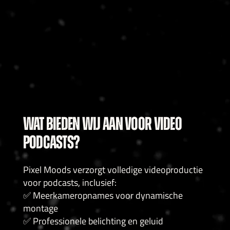
WAT BIEDEN WIJ AAN VOOR VIDEO
PODCASTS?
Pixel Moods verzorgt volledige videoproductie
voor podcasts, inclusief:
✅ Meerkameropnames voor dynamische
montage
✅ Professionele belichting en geluid