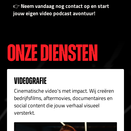
Neem vandaag nog contact op en start
👉
jouw eigen video podcast avontuur!
ONZE DIENSTEN
Videografie
Cinematische video's met impact. Wij creëren
bedrijfsfilms, aftermovies, documentaires en
social content die jouw verhaal visueel
versterkt.