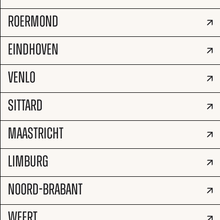
ROERMOND
EINDHOVEN
VENLO
SITTARD
MAASTRICHT
LIMBURG
NOORD-BRABANT
WEERT