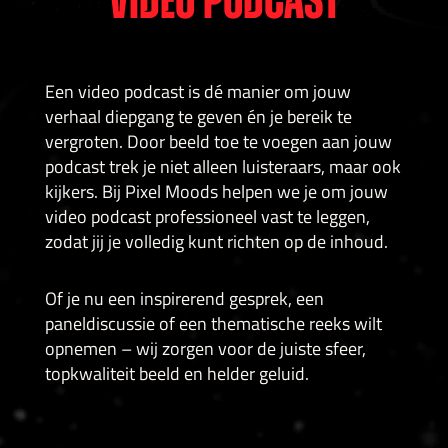
video podcast
Een video podcast is dé manier om jouw
verhaal diepgang te geven én je bereik te
vergroten. Door beeld toe te voegen aan jouw
podcast trek je niet alleen luisteraars, maar ook
kijkers. Bij Pixel Moods helpen we je om jouw
video podcast professioneel vast te leggen,
zodat jij je volledig kunt richten op de inhoud.
Of je nu een inspirerend gesprek, een
paneldiscussie of een thematische reeks wilt
opnemen – wij zorgen voor de juiste sfeer,
topkwaliteit beeld en helder geluid.