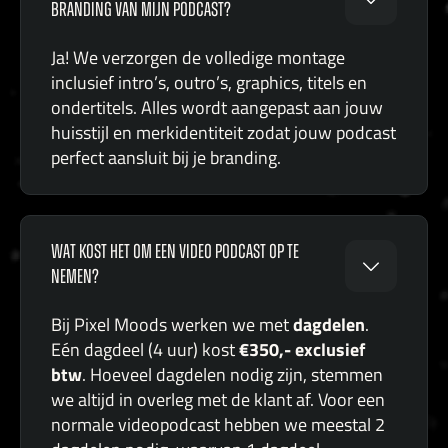
BRANDING VAN MIJN PODCAST?
Ja! We verzorgen de volledige montage
inclusief intro’s, outro’s, graphics, titels en
ondertitels. Alles wordt aangepast aan jouw
huisstijl en merkidentiteit zodat jouw podcast
perfect aansluit bij je branding.
WAT KOST HET OM EEN VIDEO PODCAST OP TE
NEMEN?
dagdelen
Bij Pixel Moods werken we met
.
€350,- exclusief
Eén dagdeel (4 uur) kost
btw
. Hoeveel dagdelen nodig zijn, stemmen
we altijd in overleg met de klant af. Voor een
normale videopodcast hebben we meestal 2