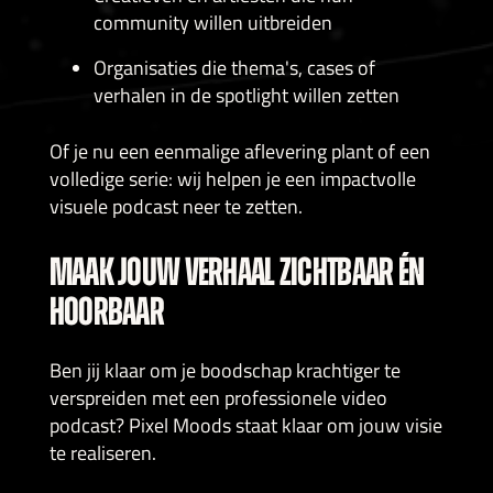
community willen uitbreiden
Organisaties die thema's, cases of
verhalen in de spotlight willen zetten
Of je nu een eenmalige aflevering plant of een
volledige serie: wij helpen je een impactvolle
visuele podcast neer te zetten.
MAAK JOUW VERHAAL ZICHTBAAR ÉN
HOORBAAR
Ben jij klaar om je boodschap krachtiger te
verspreiden met een professionele video
podcast? Pixel Moods staat klaar om jouw visie
te realiseren.