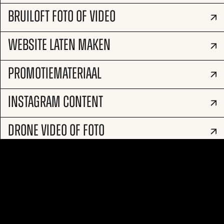
BRUILOFT FOTO OF VIDEO
WEBSITE LATEN MAKEN
PROMOTIEMATERIAAL
INSTAGRAM CONTENT
DRONE VIDEO OF FOTO
COMMERCIAL OPNEMEN?
VIDEO PODCAST MAKEN
© all rights reserved