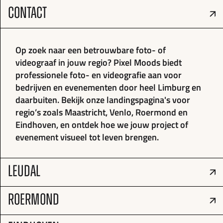
CONTACT
Op zoek naar een betrouwbare foto- of
videograaf in jouw regio? Pixel Moods biedt
professionele foto- en videografie aan voor
bedrijven en evenementen door heel Limburg en
daarbuiten. Bekijk onze landingspagina's voor
regio’s zoals Maastricht, Venlo, Roermond en
Eindhoven, en ontdek hoe we jouw project of
evenement visueel tot leven brengen.
LEUDAL
ROERMOND