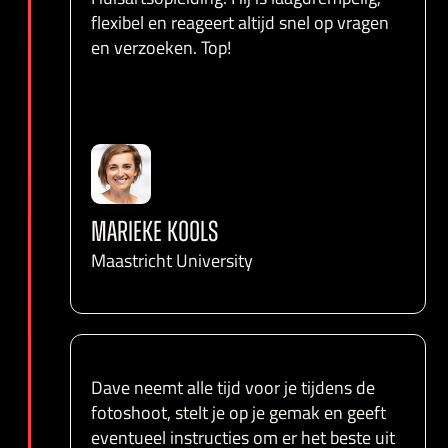
flexibel en reageert altijd snel op vragen
en verzoeken. Top!
MARIEKE KOOLS
Maastricht University
Dave neemt alle tijd voor je tijdens de
fotoshoot, stelt je op je gemak en geeft
eventueel instructies om er het beste uit