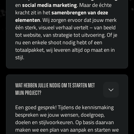
social media marketing
en
. Maar de échte
samenbrengen van deze
kracht zit in het
elementen
. Wij zorgen ervoor dat jouw merk
één sterk, visueel verhaal vertelt – van beeld
tot website, van strategie tot uitvoering. Of je
nu een enkele shoot nodig hebt of een
totaalpakket, wij leveren altijd op maat en in
stijl.
WAT HEBBEN JULLIE NODIG OM TE STARTEN MET
MIJN PROJECT?
Een goed gesprek! Tijdens de kennismaking
bespreken we jouw wensen, doelgroep,
doelen en stijlvoorkeuren. Op basis daarvan
maken we een plan van aanpak en starten we