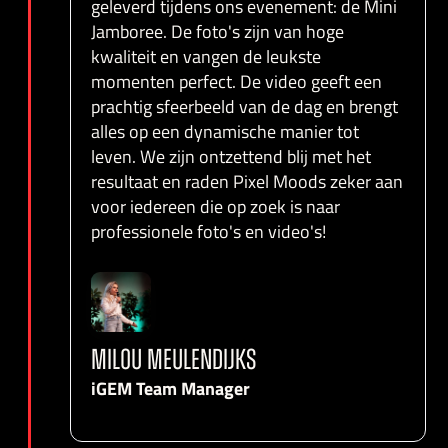
geleverd tijdens ons evenement: de Mini
Jamboree. De foto's zijn van hoge
kwaliteit en vangen de leukste
momenten perfect. De video geeft een
prachtig sfeerbeeld van de dag en brengt
alles op een dynamische manier tot
leven. We zijn ontzettend blij met het
resultaat en raden Pixel Moods zeker aan
voor iedereen die op zoek is naar
professionele foto's en video's!
MILOU MEULENDIJKS
iGEM
Team Manager