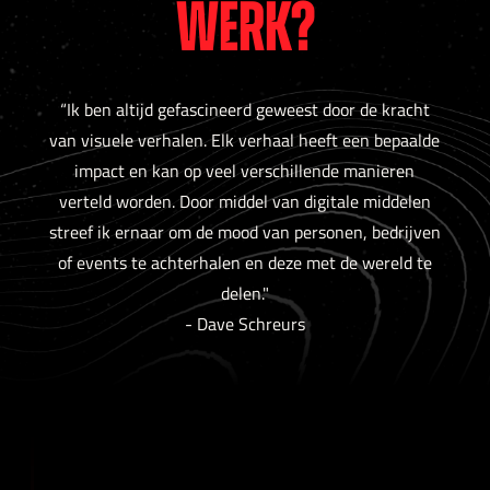
WERK?
“Ik ben altijd gefascineerd geweest door de kracht
van visuele verhalen. Elk verhaal heeft een bepaalde
impact en kan op veel verschillende manieren
verteld worden. Door middel van digitale middelen
streef ik ernaar om de mood van personen, bedrijven
of events te achterhalen en deze met de wereld te
delen."
- Dave Schreurs