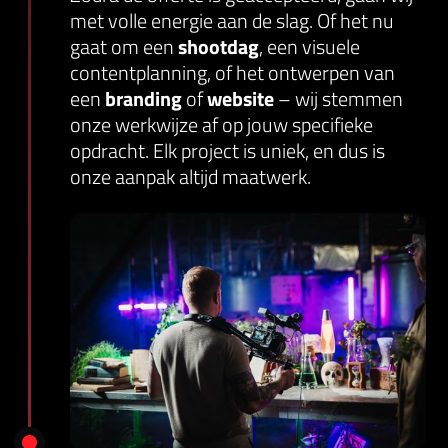
met volle energie aan de slag. Of het nu
gaat om een
shootdag
, een visuele
contentplanning, of het ontwerpen van
een
branding
of
website
– wij stemmen
onze werkwijze af op jouw specifieke
opdracht. Elk project is uniek, en dus is
onze aanpak altijd maatwerk.