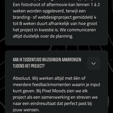
Een fotoshoot of aftermovie kan binnen 1 à 2
weken worden opgeleverd, terwijl een
branding- of webdesignproject gemiddeld 4
tot 8 weken duurt afhankelijk van hoe groot
het project in kwestie is. We communiceren
altijd duidelijk over de planning.
KAN IK TUSSENTIJDS WIJZIGINGEN AANBRENGEN
TIJDENS HET PROJECT?
Absoluut. Wij werken altijd met één of
meerdere feedbackmomenten waarin je input
kunt geven. Bij Pixel Moods zien we elk
project als een samenwerking en streven we
naar een eindresultaat dat perfect past bij
jouw wensen.