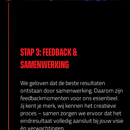
Stap 3: feedback &
samenwerking
We geloven dat de beste resultaten
ontstaan door samenwerking. Daarom zijn
feedbackmomenten voor ons essentieel.
Jij kent je merk, wij kennen het creatieve
proces – samen zorgen we ervoor dat het
eindresultaat volledig aansluit bij jouw visie
én verwachtingen.