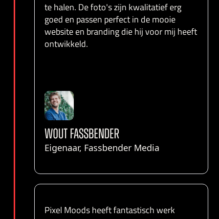
te halen. De foto's zijn kwalitatief erg
goed en passen perfect in de mooie
website en branding die hij voor mij heeft
ontwikkeld.
WOUT FASSBENDER
Eigenaar, Fassbender Media
Pixel Moods heeft fantastisch werk