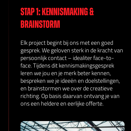
Stap 1: Kennismaking &
Brainstorm
Elk project begint bij ons met een goed
gesprek. We geloven sterk in de kracht van
persoonlijk contact – idealiter face-to-
face. Tijdens dit kennismakingsgesprek
leren we jou en je merk beter kennen,
bespreken we je ideeën en doelstellingen,
en brainstormen we over de creatieve
richting. Op basis daarvan ontvang je van
ons een heldere en eerlijke offerte.