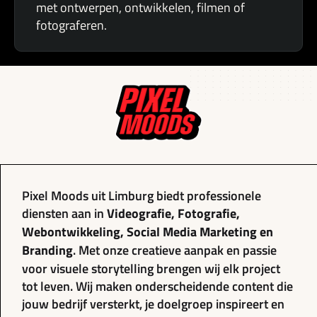
met ontwerpen, ontwikkelen, filmen of
fotograferen.
Pixel Moods uit Limburg biedt professionele
diensten aan in
Videografie, Fotografie,
Webontwikkeling, Social Media Marketing en
Branding
. Met onze creatieve aanpak en passie
voor visuele storytelling brengen wij elk project
tot leven. Wij maken onderscheidende content die
jouw bedrijf versterkt, je doelgroep inspireert en