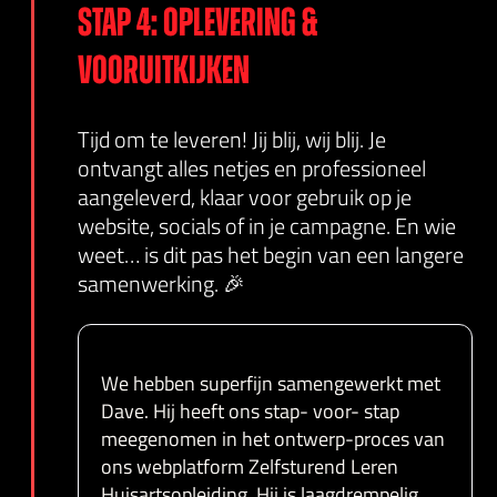
Stap 4: oplevering &
vooruitkijken
Tijd om te leveren! Jij blij, wij blij. Je
ontvangt alles netjes en professioneel
aangeleverd, klaar voor gebruik op je
website, socials of in je campagne. En wie
weet… is dit pas het begin van een langere
samenwerking. 🎉
We hebben superfijn samengewerkt met
Dave. Hij heeft ons stap- voor- stap
meegenomen in het ontwerp-proces van
ons webplatform Zelfsturend Leren
Huisartsopleiding. Hij is laagdrempelig,