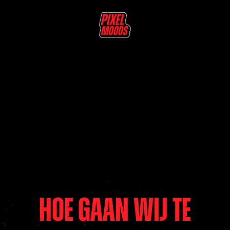
HOE GAAN WIJ TE