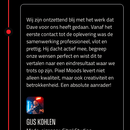
Wij zijn ontzettend blij met het werk dat
Dave voor ons heeft gedaan. Vanaf het
eerste contact tot de oplevering was de
samenwerking professioneel, vlot en
prettig. Hij dacht actief mee, begreep
onze wensen perfect en wist dit te
vertalen naar een eindresultaat waar we
trots op zijn. Pixel Moods levert niet
alleen kwaliteit, maar ook creativiteit en
betrokkenheid. Een absolute aanrader!
GIJS KOHLEN