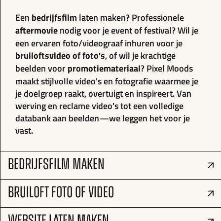
Een
bedrijfsfilm
laten maken? Professionele
aftermovie
nodig voor je event of festival? Wil je
een ervaren foto/videograaf inhuren voor je
bruiloftsvideo of foto's
, of wil je krachtige
beelden voor
promotiemateriaal
? Pixel Moods
maakt stijlvolle video's en fotografie waarmee je
je doelgroep raakt, overtuigt en inspireert. Van
werving en reclame video's tot een volledige
databank aan beelden—we leggen het voor je
vast.
BEDRIJFSFILM MAKEN
BRUILOFT FOTO OF VIDEO