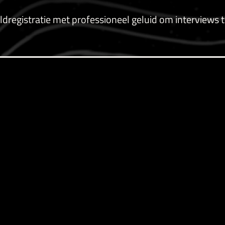
registratie met professioneel geluid om interviews 