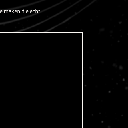
te maken die écht