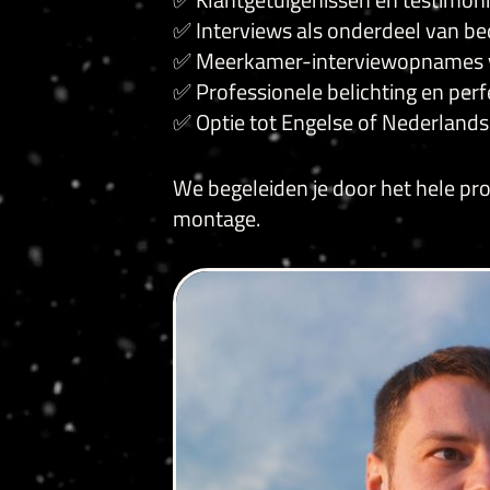
✅ Interviews als onderdeel van be
✅ Meerkamer-interviewopnames v
✅ Professionele belichting en perf
✅ Optie tot Engelse of Nederlands
We begeleiden je door het hele pro
montage.