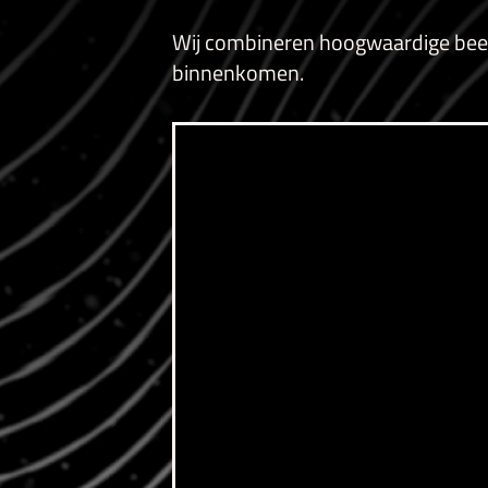
Wij combineren hoogwaardige beeld
binnenkomen.